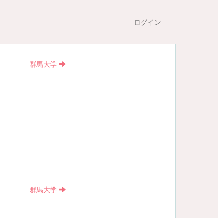
ログイン
群馬大学
群馬大学