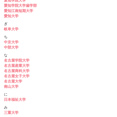
愛知学院大学
愛知学院大学歯学部
愛知江南短期大学
愛知大学
ぎ
岐阜大学
ち
中京大学
中部大学
な
名古屋学院大学
名古屋産業大学
名古屋商科大学
名古屋女子大学
名古屋大学
南山大学
に
日本福祉大学
み
三重大学