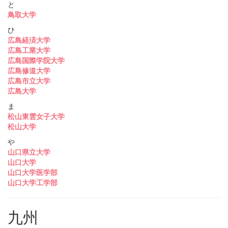
と
鳥取大学
ひ
広島経済大学
広島工業大学
広島国際学院大学
広島修道大学
広島市立大学
広島大学
ま
松山東雲女子大学
松山大学
や
山口県立大学
山口大学
山口大学医学部
山口大学工学部
九州