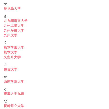
か
鹿児島大学
き
北九州市立大学
九州工業大学
九州産業大学
九州大学
く
熊本学園大学
熊本大学
久留米大学
さ
佐賀大学
せ
西南学院大学
と
東海大学九州
な
長崎県立大学