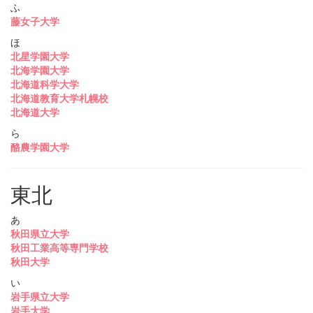
ふ
藤女子大学
ほ
北星学園大学
北海学園大学
北海道科学大学
北海道教育大学札幌校
北海道大学
ら
酪農学園大学
東北
あ
秋田県立大学
秋田工業高等専門学校
秋田大学
い
岩手県立大学
岩手大学