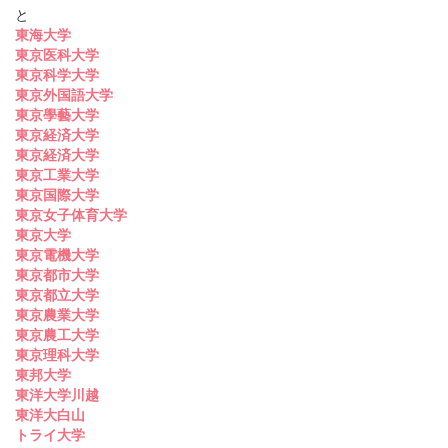
と
東海大学
東京医科大学
東京科学大学
東京外国語大学
東京學藝大学
東京経済大学
東京経済大学
東京工業大学
東京国際大学
東京女子体育大学
東京大学
東京電機大学
東京都市大学
東京都立大学
東京農業大学
東京農工大学
東京理科大学
東邦大学
東洋大学川越
東洋大白山
トライ大学