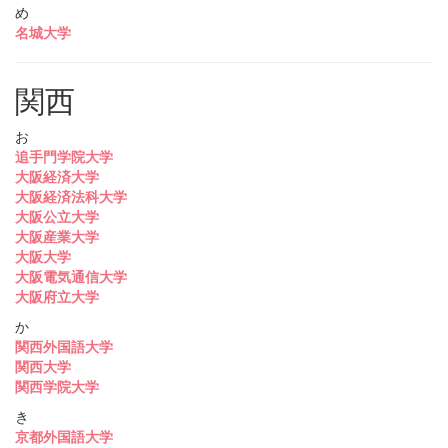
め
名城大学
関西
お
追手門学院大学
大阪経済大学
大阪経済法科大学
大阪公立大学
大阪産業大学
大阪大学
大阪電気通信大学
大阪府立大学
か
関西外国語大学
関西大学
関西学院大学
き
京都外国語大学