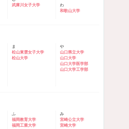
武庫川女子大学
わ
和歌山大学
ま
や
松山東雲女子大学
山口県立大学
松山大学
山口大学
山口大学医学部
山口大学工学部
ふ
み
福岡教育大学
宮崎公立大学
福岡工業大学
宮崎大学