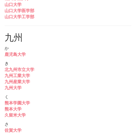
山口大学
山口大学医学部
山口大学工学部
九州
か
鹿児島大学
き
北九州市立大学
九州工業大学
九州産業大学
九州大学
く
熊本学園大学
熊本大学
久留米大学
さ
佐賀大学