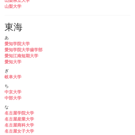
山梨県立大学
山梨大学
東海
あ
愛知学院大学
愛知学院大学歯学部
愛知江南短期大学
愛知大学
ぎ
岐阜大学
ち
中京大学
中部大学
な
名古屋学院大学
名古屋産業大学
名古屋商科大学
名古屋女子大学