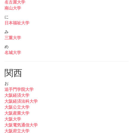
名古屋大学
南山大学
に
日本福祉大学
み
三重大学
め
名城大学
関西
お
追手門学院大学
大阪経済大学
大阪経済法科大学
大阪公立大学
大阪産業大学
大阪大学
大阪電気通信大学
大阪府立大学