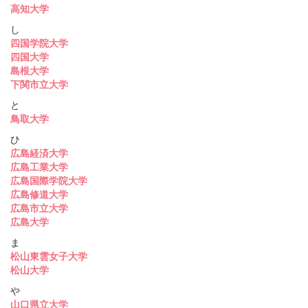
高知大学
し
四国学院大学
四国大学
島根大学
下関市立大学
と
鳥取大学
ひ
広島経済大学
広島工業大学
広島国際学院大学
広島修道大学
広島市立大学
広島大学
ま
松山東雲女子大学
松山大学
や
山口県立大学