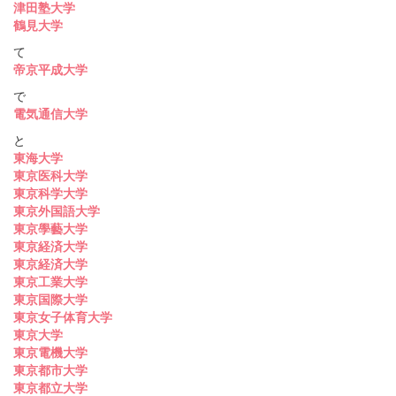
津田塾大学
鶴見大学
て
帝京平成大学
で
電気通信大学
と
東海大学
東京医科大学
東京科学大学
東京外国語大学
東京學藝大学
東京経済大学
東京経済大学
東京工業大学
東京国際大学
東京女子体育大学
東京大学
東京電機大学
東京都市大学
東京都立大学