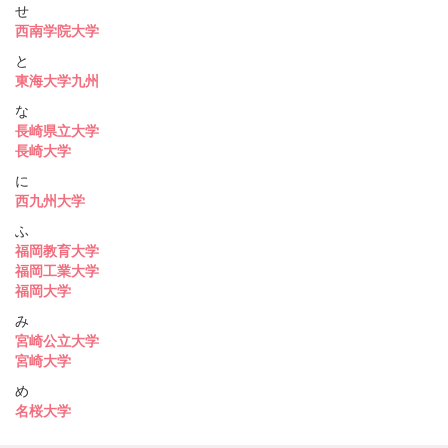
せ
西南学院大学
と
東海大学九州
な
長崎県立大学
長崎大学
に
西九州大学
ふ
福岡教育大学
福岡工業大学
福岡大学
み
宮崎公立大学
宮崎大学
め
名桜大学