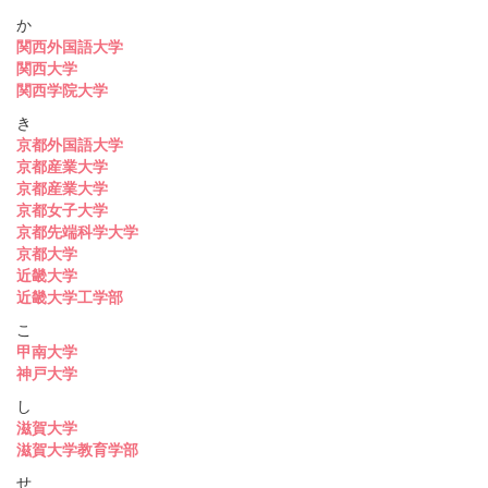
か
関西外国語大学
関西大学
関西学院大学
き
京都外国語大学
京都産業大学
京都産業大学
京都女子大学
京都先端科学大学
京都大学
近畿大学
近畿大学工学部
こ
甲南大学
神戸大学
し
滋賀大学
滋賀大学教育学部
せ