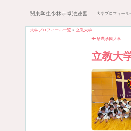
関東学生少林寺拳法連盟
大学プロフィール
大学プロフィール一覧
»
立教大学
酪農学園大学
立教大