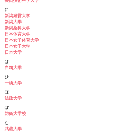
長岡技術科学大学
に
新潟経営大学
新潟大学
新潟薬科大学
日本体育大学
日本女子体育大学
日本女子大学
日本大学
は
白鴎大学
ひ
一橋大学
ほ
法政大学
ぼ
防衛大学校
む
武蔵大学