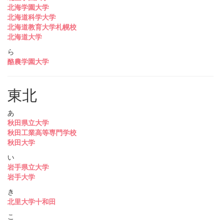
北海学園大学
北海道科学大学
北海道教育大学札幌校
北海道大学
ら
酪農学園大学
東北
あ
秋田県立大学
秋田工業高等専門学校
秋田大学
い
岩手県立大学
岩手大学
き
北里大学十和田
こ