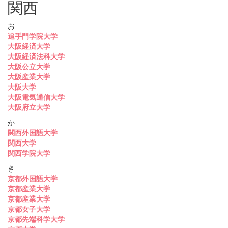
関西
お
追手門学院大学
大阪経済大学
大阪経済法科大学
大阪公立大学
大阪産業大学
大阪大学
大阪電気通信大学
大阪府立大学
か
関西外国語大学
関西大学
関西学院大学
き
京都外国語大学
京都産業大学
京都産業大学
京都女子大学
京都先端科学大学