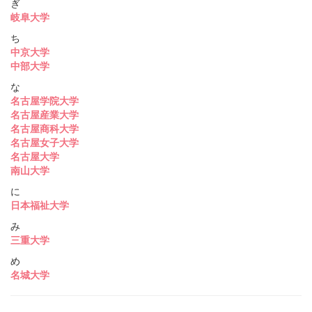
ぎ
岐阜大学
ち
中京大学
中部大学
な
名古屋学院大学
名古屋産業大学
名古屋商科大学
名古屋女子大学
名古屋大学
南山大学
に
日本福祉大学
み
三重大学
め
名城大学