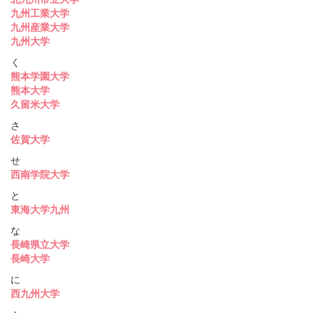
九州工業大学
九州産業大学
九州大学
く
熊本学園大学
熊本大学
久留米大学
さ
佐賀大学
せ
西南学院大学
と
東海大学九州
な
長崎県立大学
長崎大学
に
西九州大学