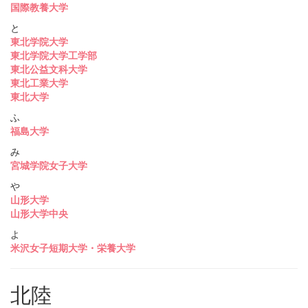
国際教養大学
と
東北学院大学
東北学院大学工学部
東北公益文科大学
東北工業大学
東北大学
ふ
福島大学
み
宮城学院女子大学
や
山形大学
山形大学中央
よ
米沢女子短期大学・栄養大学
北陸