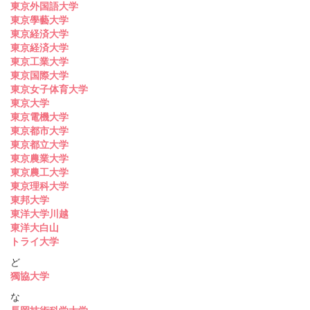
東京外国語大学
東京學藝大学
東京経済大学
東京経済大学
東京工業大学
東京国際大学
東京女子体育大学
東京大学
東京電機大学
東京都市大学
東京都立大学
東京農業大学
東京農工大学
東京理科大学
東邦大学
東洋大学川越
東洋大白山
トライ大学
ど
獨協大学
な