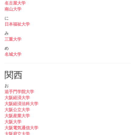
名古屋大学
南山大学
に
日本福祉大学
み
三重大学
め
名城大学
関西
お
追手門学院大学
大阪経済大学
大阪経済法科大学
大阪公立大学
大阪産業大学
大阪大学
大阪電気通信大学
大阪府立大学