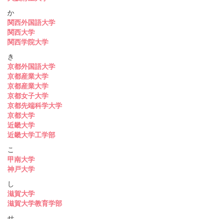
か
関西外国語大学
関西大学
関西学院大学
き
京都外国語大学
京都産業大学
京都産業大学
京都女子大学
京都先端科学大学
京都大学
近畿大学
近畿大学工学部
こ
甲南大学
神戸大学
し
滋賀大学
滋賀大学教育学部
せ