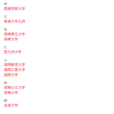
せ
西南学院大学
と
東海大学九州
な
長崎県立大学
長崎大学
に
西九州大学
ふ
福岡教育大学
福岡工業大学
福岡大学
み
宮崎公立大学
宮崎大学
め
名桜大学