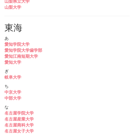
山梨県立大学
山梨大学
東海
あ
愛知学院大学
愛知学院大学歯学部
愛知江南短期大学
愛知大学
ぎ
岐阜大学
ち
中京大学
中部大学
な
名古屋学院大学
名古屋産業大学
名古屋商科大学
名古屋女子大学