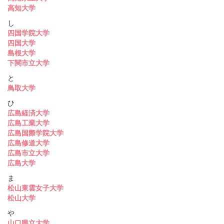
高知大学
し
四国学院大学
四国大学
島根大学
下関市立大学
と
鳥取大学
ひ
広島経済大学
広島工業大学
広島国際学院大学
広島修道大学
広島市立大学
広島大学
ま
松山東雲女子大学
松山大学
や
山口県立大学