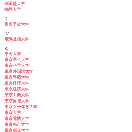
津田塾大学
鶴見大学
て
帝京平成大学
で
電気通信大学
と
東海大学
東京医科大学
東京科学大学
東京外国語大学
東京學藝大学
東京経済大学
東京経済大学
東京工業大学
東京国際大学
東京女子体育大学
東京大学
東京電機大学
東京都市大学
東京都立大学