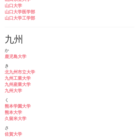
山口大学
山口大学医学部
山口大学工学部
九州
か
鹿児島大学
き
北九州市立大学
九州工業大学
九州産業大学
九州大学
く
熊本学園大学
熊本大学
久留米大学
さ
佐賀大学