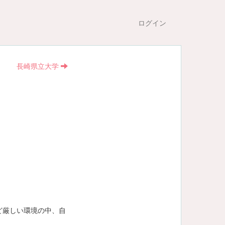
ログイン
長崎県立大学
ど厳しい環境の中、自