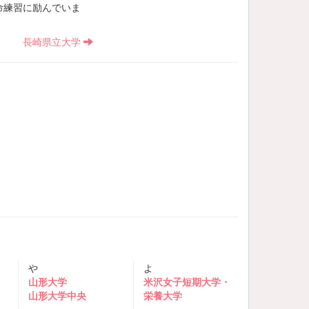
命練習に励んでいま
長崎県立大学
や
よ
山形大学
米沢女子短期大学・
山形大学中央
栄養大学