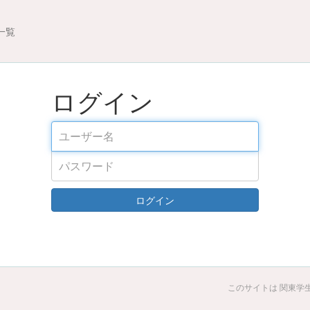
一覧
ログイン
ログイン
このサイトは 関東学