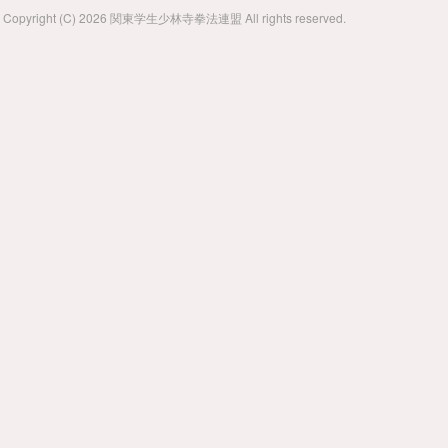
Copyright (C) 2026 関東学生少林寺拳法連盟 All rights reserved.