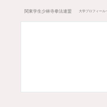
関東学生少林寺拳法連盟
大学プロフィール