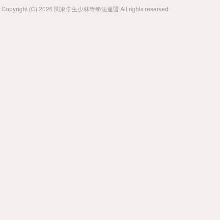
Copyright (C) 2026 関東学生少林寺拳法連盟 All rights reserved.