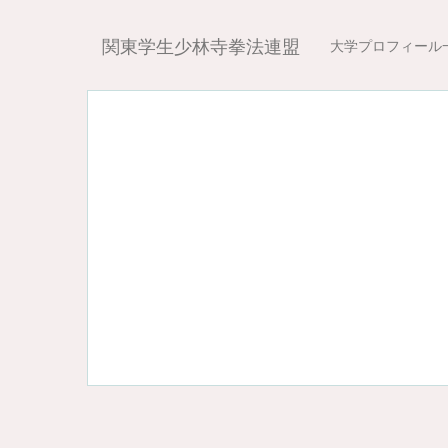
関東学生少林寺拳法連盟
大学プロフィール