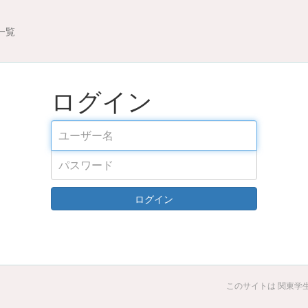
一覧
ログイン
ログイン
このサイトは 関東学